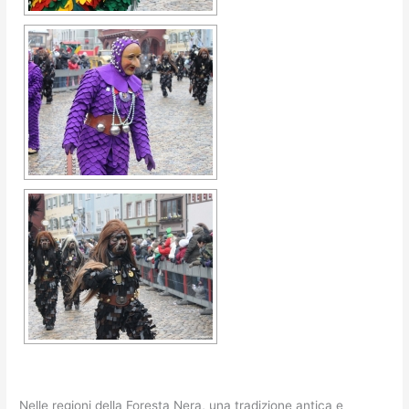
Nelle regioni della Foresta Nera, una tradizione antica e