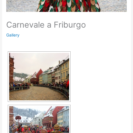
Carnevale a Friburgo
Gallery