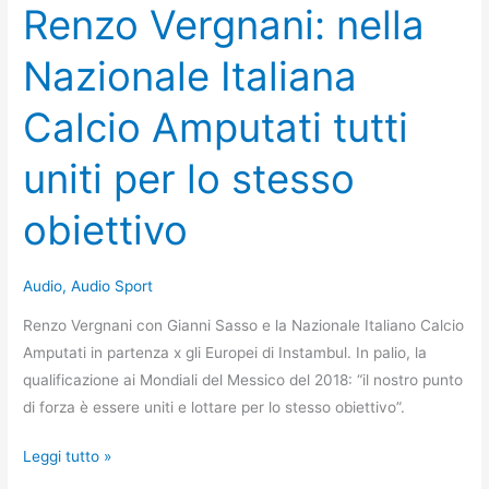
Renzo Vergnani: nella
Nazionale Italiana
Calcio Amputati tutti
uniti per lo stesso
obiettivo
Audio
,
Audio Sport
Renzo Vergnani con Gianni Sasso e la Nazionale Italiano Calcio
Amputati in partenza x gli Europei di Instambul. In palio, la
qualificazione ai Mondiali del Messico del 2018: “il nostro punto
di forza è essere uniti e lottare per lo stesso obiettivo”.
Renzo
Leggi tutto »
Vergnani: