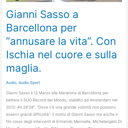
Gianni Sasso a
Barcellona per
“annusare la vita”. Con
Ischia nel cuore e sulla
maglia.
Audio
,
Audio Sport
Gianni Sasso il 12 Marzo alla Maratona di Barcellona per
battere il SUO Record del Mondo, stabilito ad Amsterdam nel
2012: 4h.28’38”. “Dove c’è una grande volontà non possono
esserci grandi difficoltà”: il motto di Gianni Sasso ma anche il
filo rosso degli interventi di Ermando Mennella, Michelangelo Di