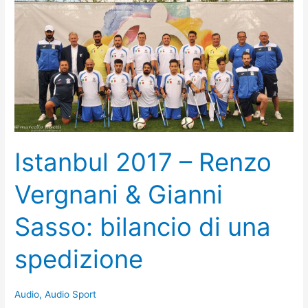
Istanbul 2017 – Renzo
Vergnani & Gianni
Sasso: bilancio di una
spedizione
Audio
,
Audio Sport