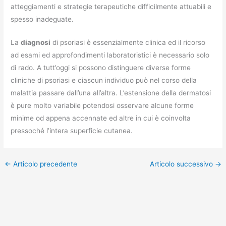
atteggiamenti e strategie terapeutiche difficilmente attuabili e
spesso inadeguate.
La
diagnosi
di psoriasi è essenzialmente clinica ed il ricorso
ad esami ed approfondimenti laboratoristici è necessario solo
di rado. A tutt’oggi si possono distinguere diverse forme
cliniche di psoriasi e ciascun individuo può nel corso della
malattia passare dall’una all’altra. L’estensione della dermatosi
è pure molto variabile potendosi osservare alcune forme
minime od appena accennate ed altre in cui è coinvolta
pressoché l’intera superficie cutanea.
←
Articolo precedente
Articolo successivo
→