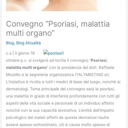
Convegno “Psoriasi, malattia
multi organo”
Blog
,
Blog Attualità
c.s.| Il giorno 19
ottobre p.v. si svolgerà ad Ischia il convegno “
Psoriasi,
malattia multi organo
” con la presidenza del dott. Raffaele
Mozzillo e la segreteria organizzativa ITALYMEETING srl.
L’iniziativa è rivolta a tutti i medici di base del luogo, nonchè ai
dermatologi. Tema principale del convegno sarà la psoriasi,
una malattia in grado di interferire profondamente con tutti gli
aspetti della vita sociale e personale di un individuo affetto
nonché con la sua capacità lavorativa. L’entità dell’impatto
psicologico dei malati affetti da questa dermatosi risulta
essere spesso sottostimato, ciò è causa molto spesso di