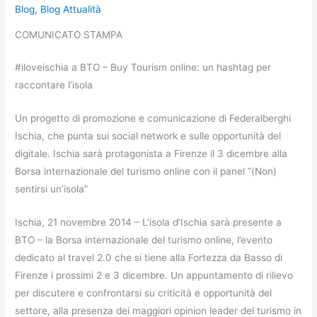
Blog
,
Blog Attualità
COMUNICATO STAMPA
#iloveischia a BTO – Buy Tourism online: un hashtag per
raccontare l’isola
Un progetto di promozione e comunicazione di Federalberghi
Ischia, che punta sui social network e sulle opportunità del
digitale. Ischia sarà protagonista a Firenze il 3 dicembre alla
Borsa internazionale del turismo online con il panel “(Non)
sentirsi un’isola”
Ischia, 21 novembre 2014 – L’isola d’Ischia sarà presente a
BTO – la Borsa internazionale del turismo online, l’evento
dedicato al travel 2.0 che si tiene alla Fortezza da Basso di
Firenze i prossimi 2 e 3 dicembre. Un appuntamento di rilievo
per discutere e confrontarsi su criticità e opportunità del
settore, alla presenza dei maggiori opinion leader del turismo in