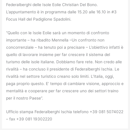
Federalberghi delle Isole Eolie Christian Del Bono.
L’appuntamento è in programma dalle 15.20 alle 16.10 in #3
Focus Hall del Padiglione Spadolini.
“Quello con le Isole Eolie sarà un momento di confronto
importante – ha ribadito Mennella –Un confronto non
concorrenziale – ha tenuto poi a precisare – L’obiettivo infatti è
quello di lavorare insieme per far crescere il sistema del
turismo delle isole italiane. Dobbiamo fare rete. Non credo alle
rivalità – ha concluso il presidente di Federalberghi Ischia. Le
rivalità nel settore turistico creano solo limiti. L’Italia, oggi,
paga proprio questo. E’ tempo di cambiare visione, approccio e
mentalità e cooperare per far crescere uno dei settori traino
per il nostro Paese”.
Ufficio stampa Federalberghi Ischia telefono +39 081 5074022
– fax +39 081 19302220