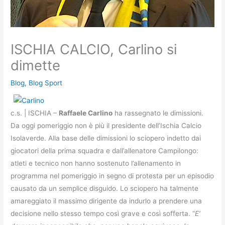
ISCHIA CALCIO, Carlino si
dimette
Blog
,
Blog Sport
c.s. | ISCHIA –
Raffaele Carlino
ha rassegnato le dimissioni.
Da oggi pomeriggio non è più il presidente dell’Ischia Calcio
Isolaverde. Alla base delle dimissioni lo sciopero indetto dai
giocatori della prima squadra e dall’allenatore Campilongo:
atleti e tecnico non hanno sostenuto l’allenamento in
programma nel pomeriggio in segno di protesta per un episodio
causato da un semplice disguido. Lo sciopero ha talmente
amareggiato il massimo dirigente da indurlo a prendere una
decisione nello stesso tempo così grave e così sofferta. “
E’