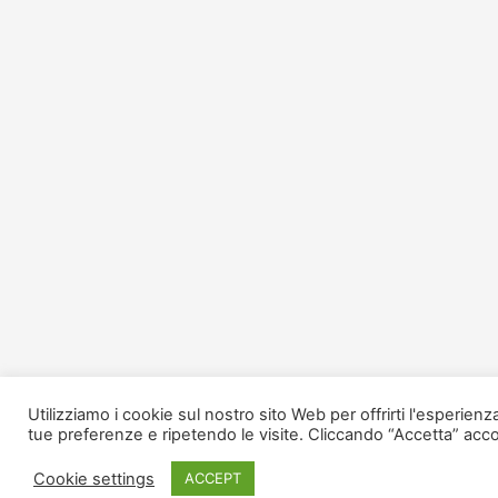
Utilizziamo i cookie sul nostro sito Web per offrirti l'esperien
tue preferenze e ripetendo le visite. Cliccando “Accetta” acco
Cookie settings
ACCEPT