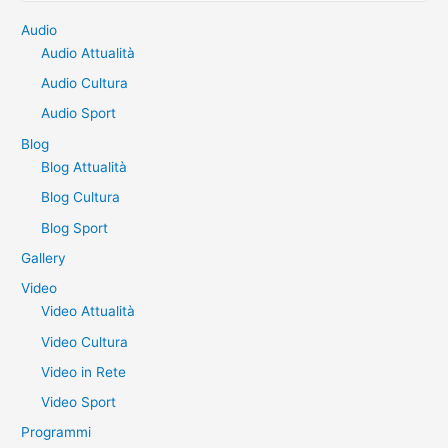
r
Audio
Audio Attualità
c
a
Audio Cultura
:
Audio Sport
Blog
Blog Attualità
Blog Cultura
Blog Sport
Gallery
Video
Video Attualità
Video Cultura
Video in Rete
Video Sport
Programmi