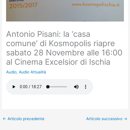
Antonio Pisani: la ‘casa
comune’ di Kosmopolis riapre
sabato 28 Novembre alle 16:00
al Cinema Excelsior di Ischia
Audio
,
Audio Attualità
←
Articolo precedente
Articolo successivo
→