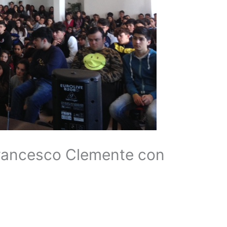
rancesco Clemente con