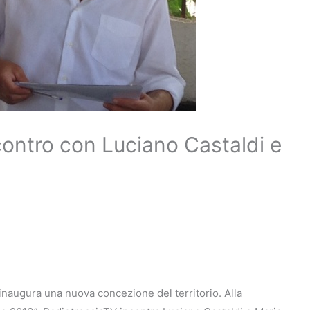
contro con Luciano Castaldi e
inaugura una nuova concezione del territorio. Alla