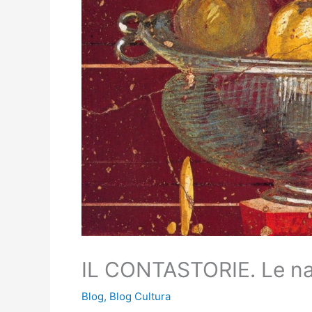
IL CONTASTORIE. Le na
Blog
,
Blog Cultura