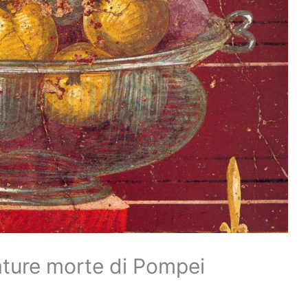
ture morte di Pompei