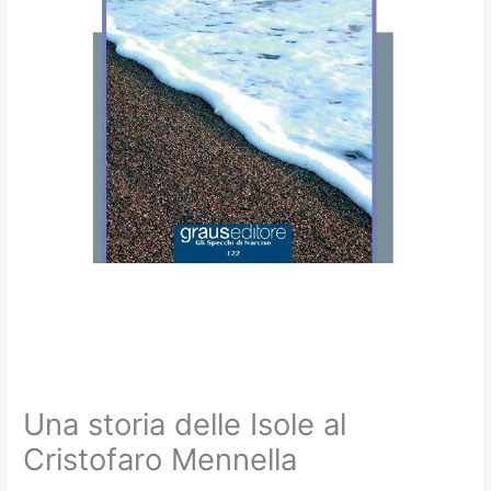
Una storia delle Isole al
Cristofaro Mennella