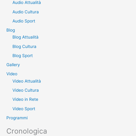
Audio Attualità
c
a
Audio Cultura
:
Audio Sport
Blog
Blog Attualità
Blog Cultura
Blog Sport
Gallery
Video
Video Attualità
Video Cultura
Video in Rete
Video Sport
Programmi
Cronologica