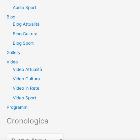
:
Audio Sport
Blog
Blog Attualità
Blog Cultura
Blog Sport
Gallery
Video
Video Attualità
Video Cultura
Video in Rete
Video Sport
Programmi
Cronologica
C