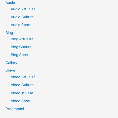
r
Audio
Audio Attualità
c
a
Audio Cultura
:
Audio Sport
Blog
Blog Attualità
Blog Cultura
Blog Sport
Gallery
Video
Video Attualità
Video Cultura
Video in Rete
Video Sport
Programmi