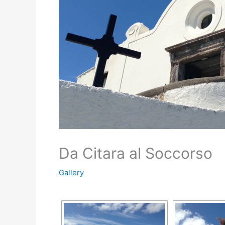
Da Citara al Soccorso
Gallery