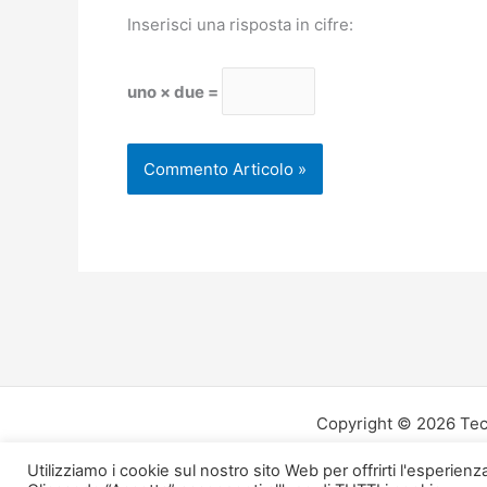
Inserisci una risposta in cifre:
uno × due =
Copyright © 2026 Tech
Utilizziamo i cookie sul nostro sito Web per offrirti l'esperien