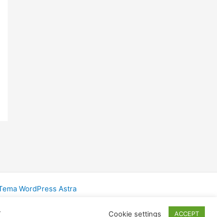
Tema WordPress Astra
.
Cookie settings
ACCEPT