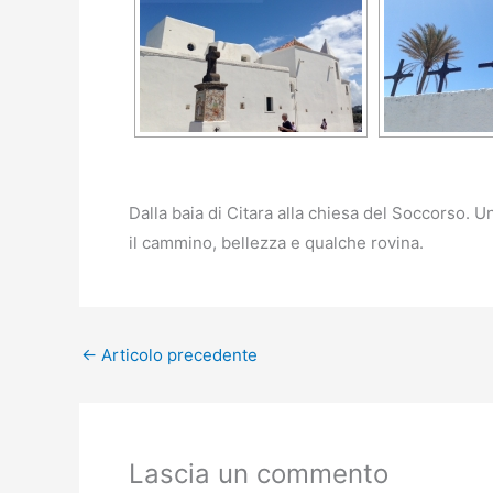
Dalla baia di Citara alla chiesa del Soccorso. U
il cammino, bellezza e qualche rovina.
←
Articolo precedente
Lascia un commento