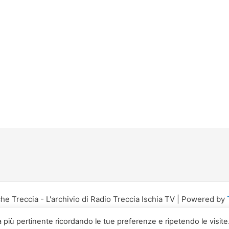
e Treccia - L'archivio di Radio Treccia Ischia TV | Powered by
za più pertinente ricordando le tue preferenze e ripetendo le visite