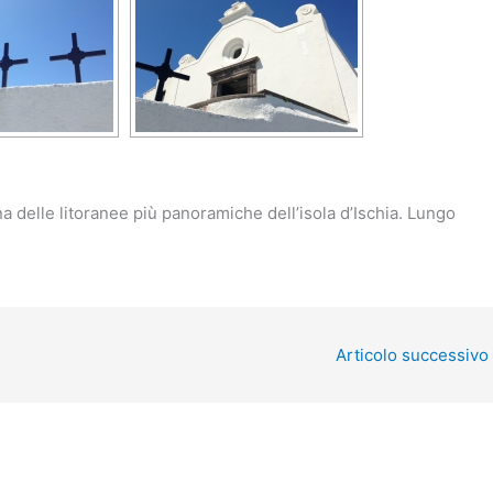
na delle litoranee più panoramiche dell’isola d’Ischia. Lungo
Articolo successivo