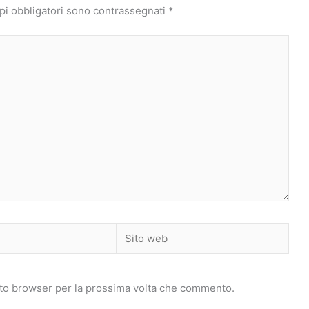
pi obbligatori sono contrassegnati
*
Sito
web
sto browser per la prossima volta che commento.