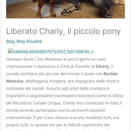
Liberato Charly, il piccolo pony
Blog
,
Blog Attualità
Gennaro Savio | Era diventato in pochi giorni un caso
internazionale il rapimento a Città di Castello di
Charly
, il
cavallo ischitano più piccolo del mondo il quale con
Bartolo
Messina
, dell’Aragona Arabians, era impegnato nella mostra
nazionale dei cavalli. Assurto agli onori della cronaca in
importanti e seguitissime trasmissioni televisive come lo Show
dei Record su Canale Cinque, Charly era conosciuto in tutto il
mondo avendo partecipato anche ad eventi equestri
internazionali. E per il suo rilascio si erano mobilitati tutti, ma
proprio tutti. In queste ore per la felicità soprattutto dei