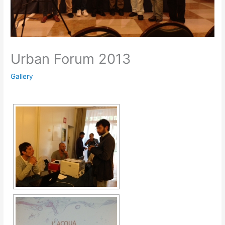
Urban Forum 2013
Gallery