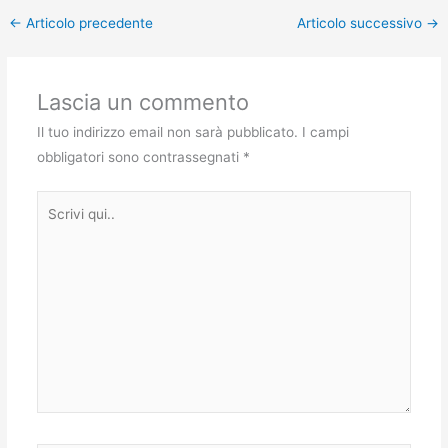
←
Articolo precedente
Articolo successivo
→
Lascia un commento
Il tuo indirizzo email non sarà pubblicato.
I campi
obbligatori sono contrassegnati
*
Scrivi
qui..